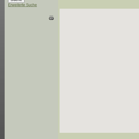
Erweiterte Suche